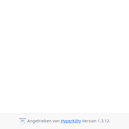
Angetrieben von
HyperKitty
Version 1.3.12.