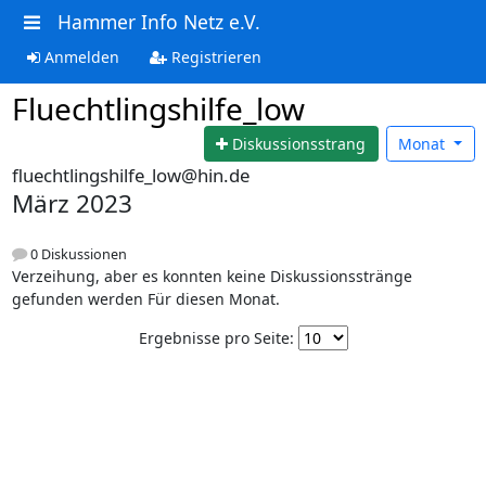
Hammer Info Netz e.V.
Anmelden
Registrieren
Fluechtlingshilfe_low
Diskussionsstrang
Monat
fluechtlingshilfe_low@hin.de
März 2023
0 Diskussionen
Verzeihung, aber es konnten keine Diskussionsstränge
gefunden werden Für diesen Monat.
Ergebnisse pro Seite: