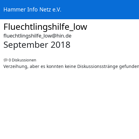
Hammer Info Netz e.V.
Fluechtlingshilfe_low
fluechtlingshilfe_low@hin.de
September 2018
0 Diskussionen
Verzeihung, aber es konnten keine Diskussionsstränge gefunde