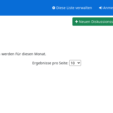
Diese Liste verwalten
Anme
Neuen Diskussions
n werden Für diesen Monat.
Ergebnisse pro Seite: