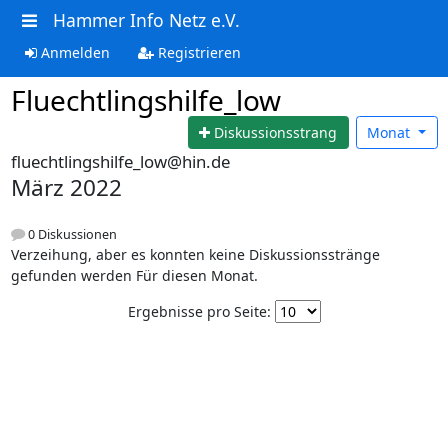
Hammer Info Netz e.V.
Anmelden
Registrieren
Fluechtlingshilfe_low
Diskussionsstrang
Monat
fluechtlingshilfe_low@hin.de
März 2022
0 Diskussionen
Verzeihung, aber es konnten keine Diskussionsstränge
gefunden werden Für diesen Monat.
Ergebnisse pro Seite: