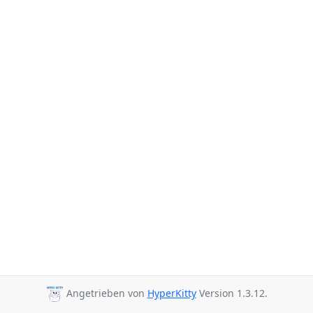
Angetrieben von
HyperKitty
Version 1.3.12.