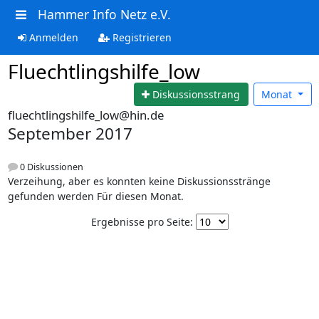
Hammer Info Netz e.V.
Anmelden
Registrieren
Fluechtlingshilfe_low
Diskussionsstrang
Monat
fluechtlingshilfe_low@hin.de
September 2017
0 Diskussionen
Verzeihung, aber es konnten keine Diskussionsstränge
gefunden werden Für diesen Monat.
Ergebnisse pro Seite: