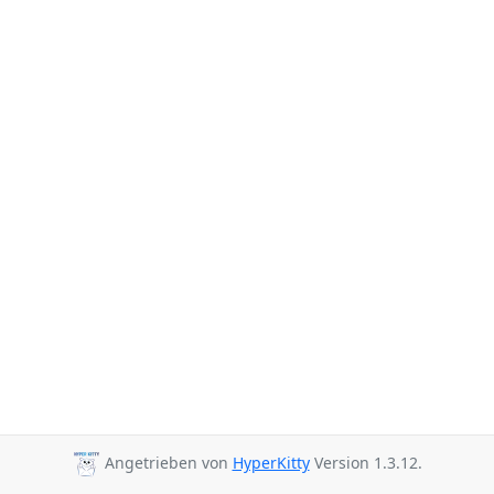
Angetrieben von
HyperKitty
Version 1.3.12.