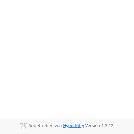
Angetrieben von
HyperKitty
Version 1.3.12.