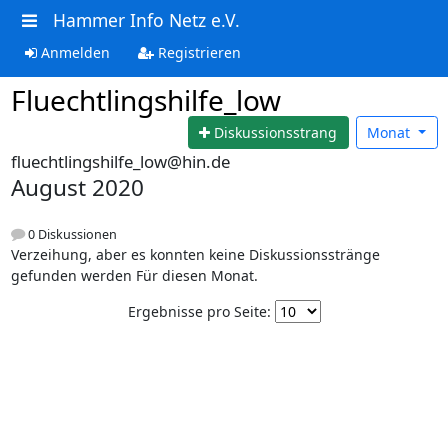
Hammer Info Netz e.V.
Anmelden
Registrieren
Fluechtlingshilfe_low
Diskussionsstrang
Monat
fluechtlingshilfe_low@hin.de
August 2020
0 Diskussionen
Verzeihung, aber es konnten keine Diskussionsstränge
gefunden werden Für diesen Monat.
Ergebnisse pro Seite: