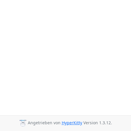
Angetrieben von
HyperKitty
Version 1.3.12.