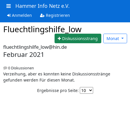
Hammer Info Netz e.V.
Anmelden
Registrieren
Fluechtlingshilfe_low
Diskussionsstrang
Monat
fluechtlingshilfe_low@hin.de
Februar 2021
0 Diskussionen
Verzeihung, aber es konnten keine Diskussionsstränge
gefunden werden Für diesen Monat.
Ergebnisse pro Seite: