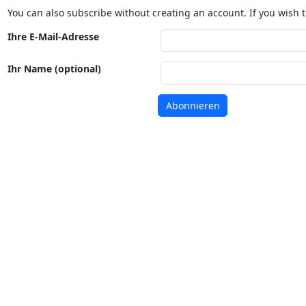
You can also subscribe without creating an account. If you wish t
Ihre E-Mail-Adresse
Ihr Name (optional)
Abonnieren