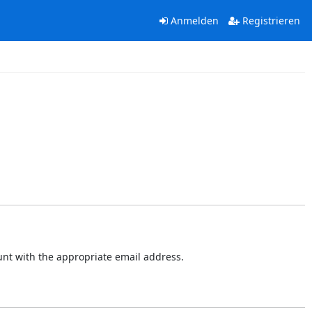
Anmelden
Registrieren
ount with the appropriate email address.