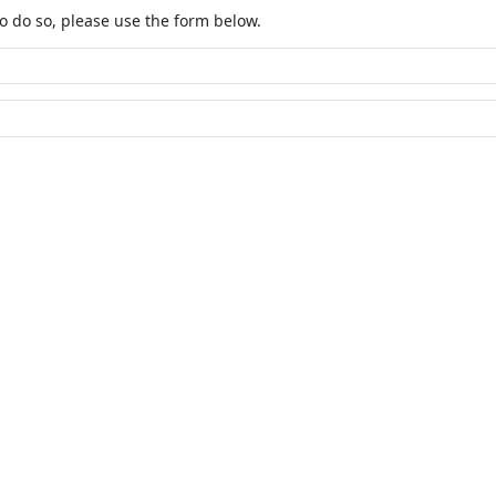
o do so, please use the form below.