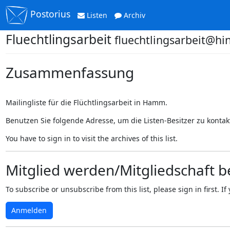
Postorius
Listen
Archiv
Fluechtlingsarbeit
fluechtlingsarbeit@hi
Zusammenfassung
Mailingliste für die Flüchtlingsarbeit in Hamm.
Benutzen Sie folgende Adresse, um die Listen-Besitzer zu kontak
You have to sign in to visit the archives of this list.
Mitglied werden/Mitgliedschaft 
To subscribe or unsubscribe from this list, please sign in first.
Anmelden