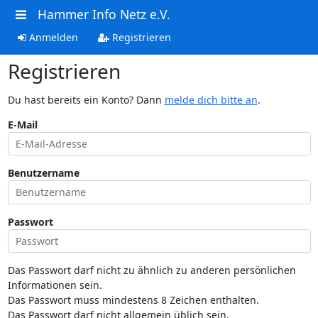
Hammer Info Netz e.V.
Anmelden
Registrieren
Registrieren
Du hast bereits ein Konto? Dann
melde dich bitte an
.
E-Mail
Benutzername
Passwort
Das Passwort darf nicht zu ähnlich zu anderen persönlichen
Informationen sein.
Das Passwort muss mindestens 8 Zeichen enthalten.
Das Passwort darf nicht allgemein üblich sein.