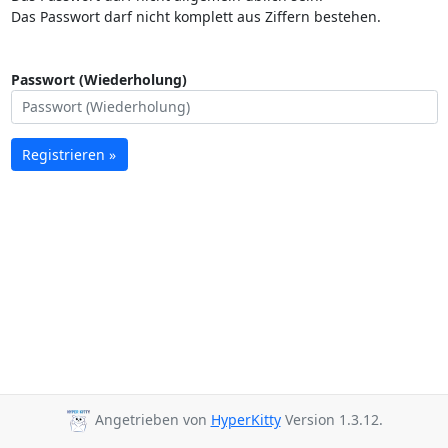
Das Passwort darf nicht komplett aus Ziffern bestehen.
Passwort (Wiederholung)
Registrieren »
Angetrieben von
HyperKitty
Version 1.3.12.