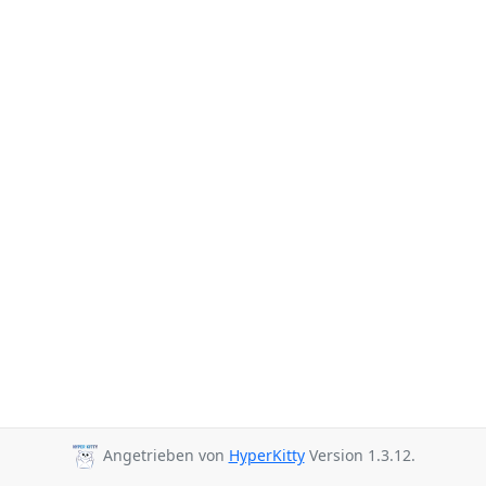
Angetrieben von
HyperKitty
Version 1.3.12.