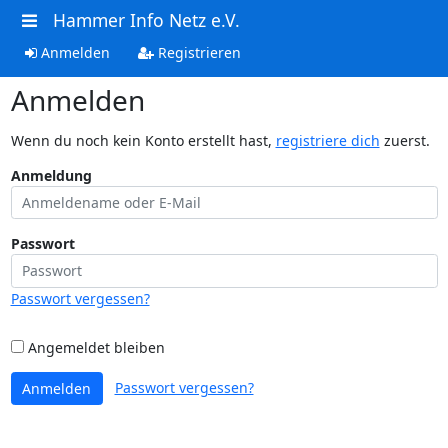
Hammer Info Netz e.V.
Anmelden
Registrieren
Anmelden
Wenn du noch kein Konto erstellt hast,
registriere dich
zuerst.
Anmeldung
Passwort
Passwort vergessen?
Angemeldet bleiben
Passwort vergessen?
Anmelden